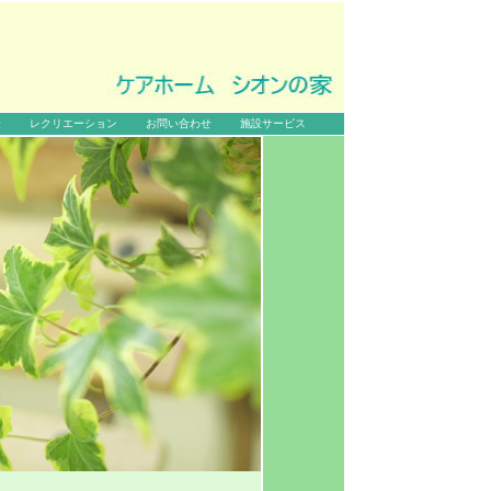
金
レクリエーション
お問い合わせ
施設サービス