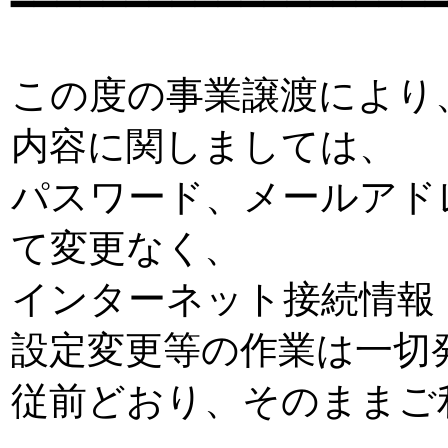
━━━━━━━━━━━━━━━━━━━
この度の事業譲渡により
内容に関しましては、
パスワード、メールアド
て変更なく、
インターネット接続情報
設定変更等の作業は一切
従前どおり、そのままご