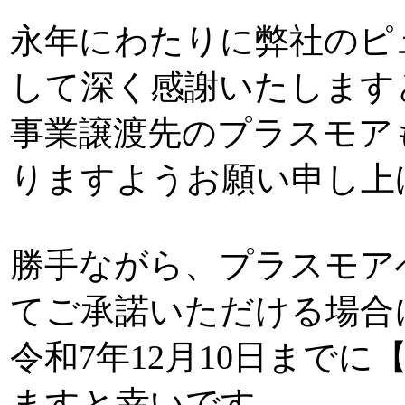
永年にわたりに弊社のピ
して深く感謝いたします
事業譲渡先のプラスモア
りますようお願い申し上
勝手ながら、プラスモア
てご承諾いただける場合
令和7年12月10日まで
ますと幸いです。