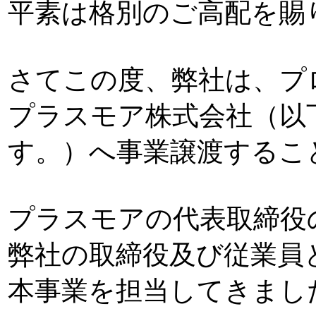
平素は格別のご高配を賜
さてこの度、弊社は、プ
プラスモア株式会社（以
す。）へ事業譲渡するこ
プラスモアの代表取締役
弊社の取締役及び従業員
本事業を担当してきまし