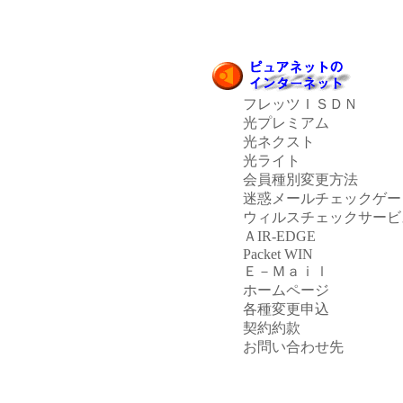
フレッツＩＳＤＮ
光プレミアム
光ネクスト
光ライト
会員種別変更方法
迷惑メールチェックゲー
ウィルスチェックサービ
ＡIR-EDGE
Packet WIN
Ｅ－Ｍａｉｌ
ホームページ
各種変更申込
契約約款
お問い合わせ先