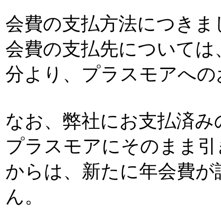
会費の支払方法につきま
会費の支払先については、2
分より、プラスモアへの
なお、弊社にお支払済み
プラスモアにそのまま引
からは、新たに年会費が
ん。