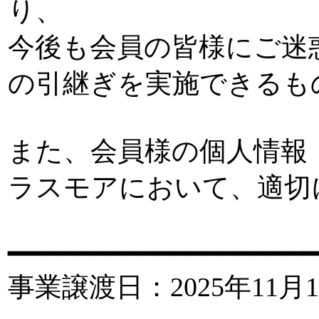
り、
今後も会員の皆様にご迷
の引継ぎを実施できるも
また、会員様の個人情報
ラスモアにおいて、適切
━━━━━━━━━━━━━━━━━━━
事業譲渡日：2025年11月1